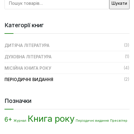
Шукати
Категорії книг
(3)
ДИТЯЧА ЛІТЕРАТУРА
(1)
ДУХОВНА ЛІТЕРАТУРА
(4)
МІСІЙНА КНИГА РОКУ
(2)
ПЕРІОДИЧНІ ВИДАННЯ
Позначки
Книга року
6+
Журнал
Періодичні видання
Пресвітер