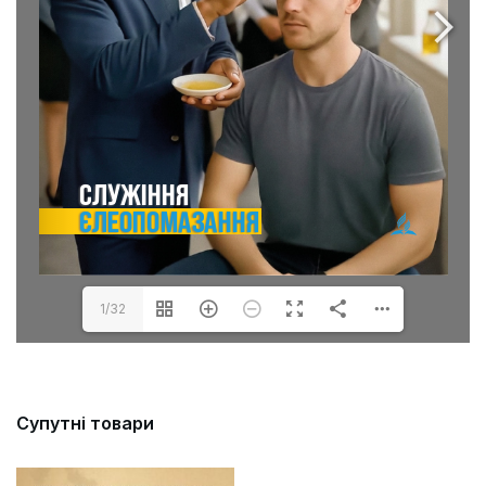
1/32
Супутні товари