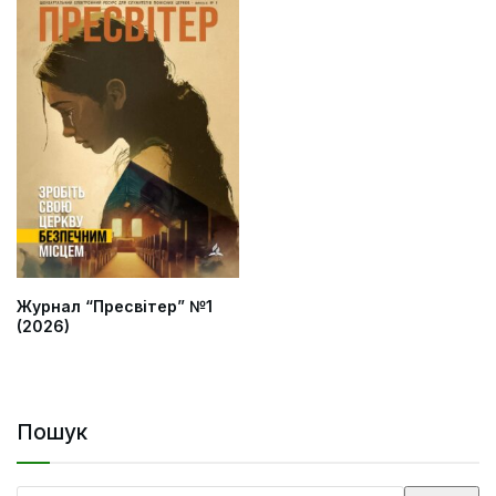
Журнал “Пресвітер” №1
(2026)
Пошук