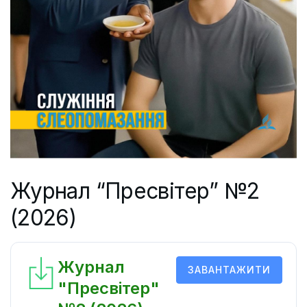
Журнал “Пресвітер” №2
(2026)
Журнал
ЗАВАНТАЖИТИ
"Пресвітер"