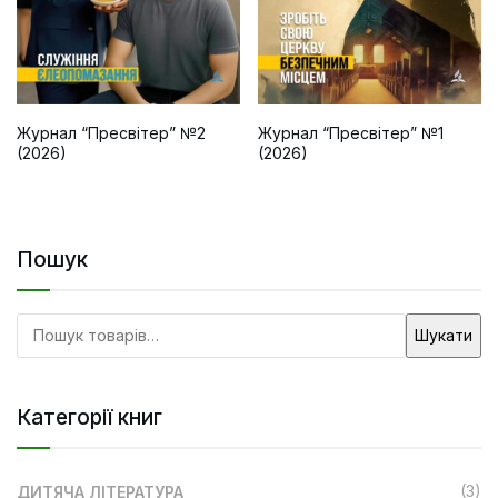
Журнал “Пресвітер” №2
Журнал “Пресвітер” №1
(2026)
(2026)
Пошук
Шукати
Категорії книг
(3)
ДИТЯЧА ЛІТЕРАТУРА