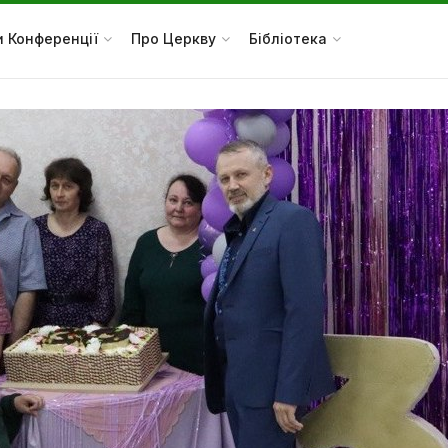
и Конференції
Про Церкву
Бібліотека