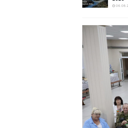
06.08.