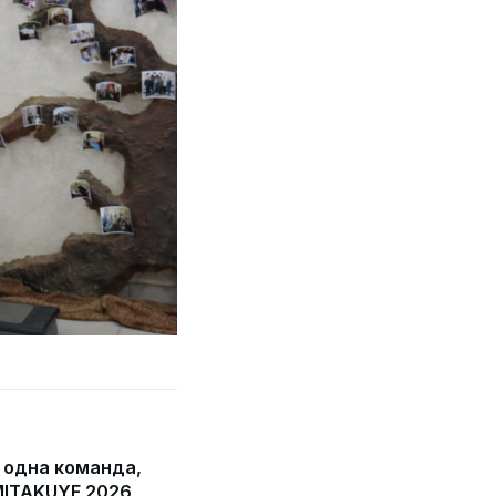
 одна команда,
 MITAKUYE 2026