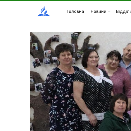
Головна
Новини
Відділ