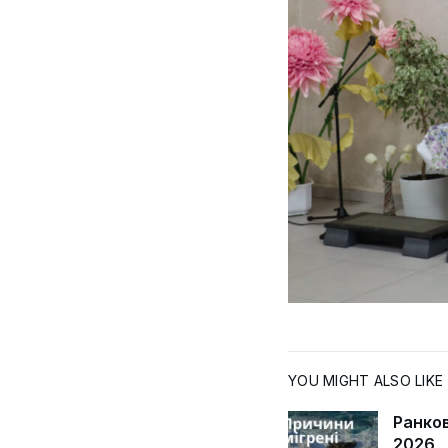
YOU MIGHT ALSO LIKE
Ранков
2026