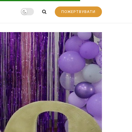
ПОЖЕРТВУВАТИ