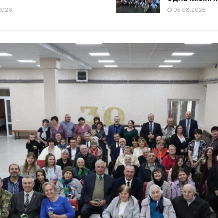
2026
05.08.2026