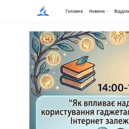
Головна
Новини
Відділ